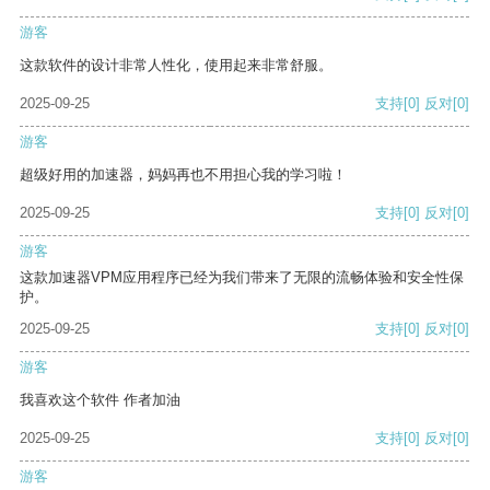
游客
这款软件的设计非常人性化，使用起来非常舒服。
2025-09-25
支持
[0]
反对
[0]
游客
超级好用的加速器，妈妈再也不用担心我的学习啦！
2025-09-25
支持
[0]
反对
[0]
游客
这款加速器VPM应用程序已经为我们带来了无限的流畅体验和安全性保
护。
2025-09-25
支持
[0]
反对
[0]
游客
我喜欢这个软件 作者加油
2025-09-25
支持
[0]
反对
[0]
游客