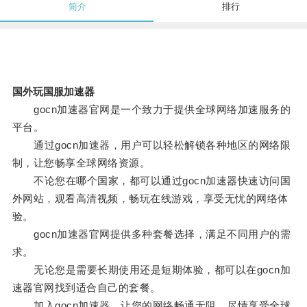
简介
排行
国外玩国服加速器
gocn加速器官网是一个致力于提供全球网络加速服务的
平台。
通过gocn加速器，用户可以轻松解锁各种地区的网络限
制，让您畅享全球网络资源。
不论您在哪个国家，都可以通过gocn加速器快速访问国
外网站，观看高清视频，畅玩在线游戏，享受无忧的网络体
验。
gocn加速器官网提供多种套餐选择，满足不同用户的需
求。
无论您是需要长期使用还是短期体验，都可以在gocn加
速器官网找到适合自己的套餐。
加入gocn加速器，让您的网络畅通无阻，尽情享受全球