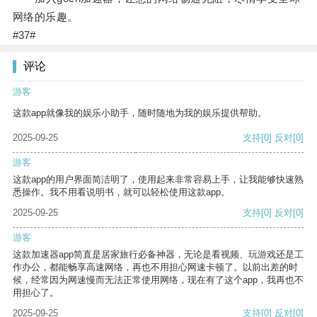
网络的乐趣。
#37#
评论
游客
这款app就像我的娱乐小助手，随时随地为我的娱乐提供帮助。
2025-09-25
支持
[0]
反对
[0]
游客
这款app的用户界面简洁明了，使用起来非常容易上手，让我能够快速熟
悉操作。我不用看说明书，就可以轻松使用这款app。
2025-09-25
支持
[0]
反对
[0]
游客
这款加速器app简直是居家旅行必备神器，无论是看视频、玩游戏还是工
作办公，都能畅享高速网络，再也不用担心网速卡顿了。以前出差的时
候，经常因为网速慢而无法正常使用网络，现在有了这个app，我再也不
用担心了。
2025-09-25
支持
[0]
反对
[0]