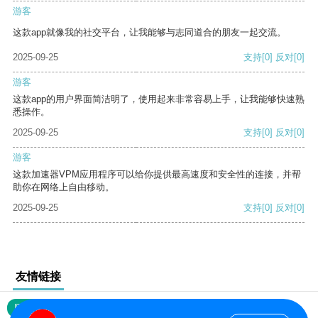
游客
这款app就像我的社交平台，让我能够与志同道合的朋友一起交流。
2025-09-25
支持
[0]
反对
[0]
游客
这款app的用户界面简洁明了，使用起来非常容易上手，让我能够快速熟
悉操作。
2025-09-25
支持
[0]
反对
[0]
游客
这款加速器VPM应用程序可以给你提供最高速度和安全性的连接，并帮
助你在网络上自由移动。
2025-09-25
支持
[0]
反对
[0]
友情链接
网站地图