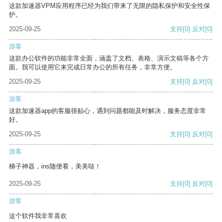
这款加速器VPM应用程序已经为我们带来了无限的隐私保护和安全性保
护。
2025-09-25
支持
[0]
反对
[0]
游客
这款办公软件的功能非常全面，涵盖了文档、表格、演示文稿等各个方
面。我可以使用它来完成日常办公的所有任务，非常方便。
2025-09-25
支持
[0]
反对
[0]
游客
这款加速器app的客服很贴心，遇到问题都能及时解决，服务态度非常
好。
2025-09-25
支持
[0]
反对
[0]
游客
梯子神器，ins随便看，美美哒！
2025-09-25
支持
[0]
反对
[0]
游客
这个软件我非常喜欢