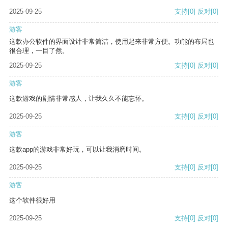
2025-09-25
支持
[0]
反对
[0]
游客
这款办公软件的界面设计非常简洁，使用起来非常方便。功能的布局也
很合理，一目了然。
2025-09-25
支持
[0]
反对
[0]
游客
这款游戏的剧情非常感人，让我久久不能忘怀。
2025-09-25
支持
[0]
反对
[0]
游客
这款app的游戏非常好玩，可以让我消磨时间。
2025-09-25
支持
[0]
反对
[0]
游客
这个软件很好用
2025-09-25
支持
[0]
反对
[0]