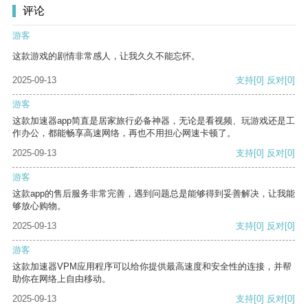
评论
游客
这款游戏的剧情非常感人，让我久久不能忘怀。
2025-09-13
支持
[0]
反对
[0]
游客
这款加速器app简直是居家旅行必备神器，无论是看视频、玩游戏还是工
作办公，都能畅享高速网络，再也不用担心网速卡顿了。
2025-09-13
支持
[0]
反对
[0]
游客
这款app的售后服务非常完善，遇到问题总是能够得到妥善解决，让我能
够放心购物。
2025-09-13
支持
[0]
反对
[0]
游客
这款加速器VPM应用程序可以给你提供最高速度和安全性的连接，并帮
助你在网络上自由移动。
2025-09-13
支持
[0]
反对
[0]