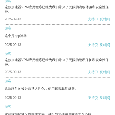
游客
这款加速器VPM应用程序已经为我们带来了无限的流畅体验和安全性保
护。
2025-09-13
支持
[0]
反对
[0]
游客
这个是app神器
2025-09-13
支持
[0]
反对
[0]
游客
这款加速器VPM应用程序已经为我们带来了无限的隐私保护和安全性保
护。
2025-09-13
支持
[0]
反对
[0]
游客
这款软件的设计非常人性化，使用起来非常舒服。
2025-09-13
支持
[0]
反对
[0]
游客
这款软件的社区氛围非常好，可以与其他用户交流学习心得。