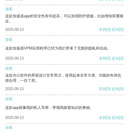
游客
这款加速器app的安全性有待提高，可以加强防护措施，比如增加双重验
证。
2025-09-13
支持
[0]
反对
[0]
游客
这款加速器VPM应用程序已经为我们带来了无限的隐私和自由。
2025-09-13
支持
[0]
反对
[0]
游客
这款办公软件的界面设计非常简洁，使用起来非常方便。功能的布局也
很合理，一目了然。
2025-09-13
支持
[0]
反对
[0]
游客
这款app就像我的私人导师，带领我探索知识的奥秘。
2025-09-13
支持
[0]
反对
[0]
游客