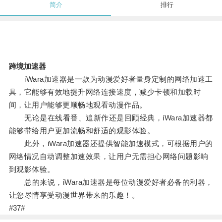
简介
排行
跨境加速器
iWara加速器是一款为动漫爱好者量身定制的网络加速工
具，它能够有效地提升网络连接速度，减少卡顿和加载时
间，让用户能够更顺畅地观看动漫作品。
无论是在线看番、追新作还是回顾经典，iWara加速器都
能够带给用户更加流畅和舒适的观影体验。
此外，iWara加速器还提供智能加速模式，可根据用户的
网络情况自动调整加速效果，让用户无需担心网络问题影响
到观影体验。
总的来说，iWara加速器是每位动漫爱好者必备的利器，
让您尽情享受动漫世界带来的乐趣！。
#37#