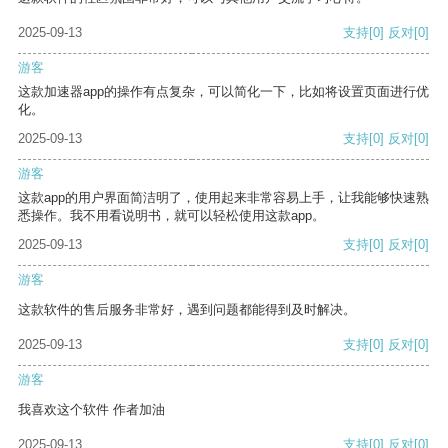
2025-09-13
支持
[0]
反对
[0]
游客
这款加速器app的操作有点复杂，可以简化一下，比如将设置页面进行优
化。
2025-09-13
支持
[0]
反对
[0]
游客
这款app的用户界面简洁明了，使用起来非常容易上手，让我能够快速熟
悉操作。我不用看说明书，就可以轻松使用这款app。
2025-09-13
支持
[0]
反对
[0]
游客
这款软件的售后服务非常好，遇到问题都能得到及时解决。
2025-09-13
支持
[0]
反对
[0]
游客
我喜欢这个软件 作者加油
2025-09-13
支持
[0]
反对
[0]