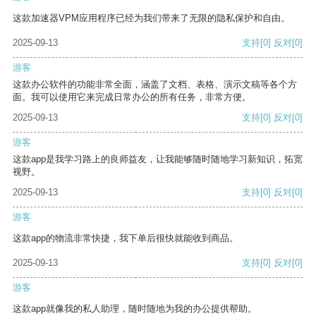
这款加速器VPM应用程序已经为我们带来了无限的隐私保护和自由。
2025-09-13
支持
[0]
反对
[0]
游客
这款办公软件的功能非常全面，涵盖了文档、表格、演示文稿等各个方
面。我可以使用它来完成日常办公的所有任务，非常方便。
2025-09-13
支持
[0]
反对
[0]
游客
这款app是我学习路上的良师益友，让我能够随时随地学习新知识，拓宽
视野。
2025-09-13
支持
[0]
反对
[0]
游客
这款app的物流非常快捷，我下单后很快就能收到商品。
2025-09-13
支持
[0]
反对
[0]
游客
这款app就像我的私人助理，随时随地为我的办公提供帮助。