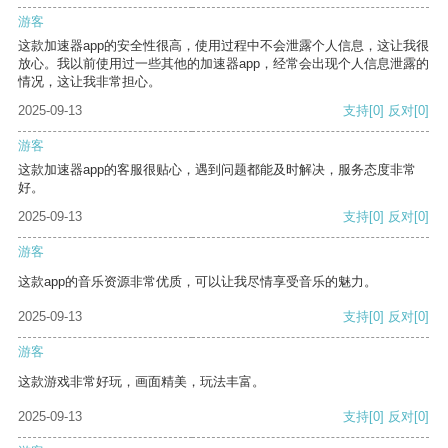
游客
这款加速器app的安全性很高，使用过程中不会泄露个人信息，这让我很
放心。我以前使用过一些其他的加速器app，经常会出现个人信息泄露的
情况，这让我非常担心。
2025-09-13
支持
[0]
反对
[0]
游客
这款加速器app的客服很贴心，遇到问题都能及时解决，服务态度非常
好。
2025-09-13
支持
[0]
反对
[0]
游客
这款app的音乐资源非常优质，可以让我尽情享受音乐的魅力。
2025-09-13
支持
[0]
反对
[0]
游客
这款游戏非常好玩，画面精美，玩法丰富。
2025-09-13
支持
[0]
反对
[0]