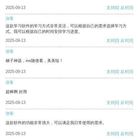
2025-09-13
支持
[0]
反对
[0]
游客
这款学习软件的学习方式非常灵活，可以根据自己的需求选择学习方
式。我可以根据自己的时间安排学习进度。
2025-09-13
支持
[0]
反对
[0]
游客
梯子神器，ins随便看，美美哒！
2025-09-13
支持
[0]
反对
[0]
游客
超棒啊 好用
2025-09-13
支持
[0]
反对
[0]
游客
这款软件的功能非常强大，可以满足我日常使用的需求。
2025-09-13
支持
[0]
反对
[0]