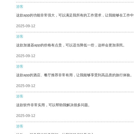
游客
这款app的功能非常强大，可以满足我所有的工作需求，让我能够在工作
2025-09-12
游客
这款加速器app的价格有点贵，可以适当降低一些，这样会更加亲民。
2025-09-12
游客
这款app的酒店、餐厅推荐非常有用，让我能够享受到高品质的旅行体验。
2025-09-12
游客
这款软件非常实用，可以帮助我解决很多问题。
2025-09-12
游客