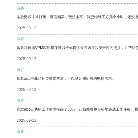
游客
这款游戏非常好玩，画面精美，玩法丰富。我已经玩了好几个小时，还没
2025-09-12
游客
这款加速器VPM应用程序可以给你提供最高速度和安全性的连接，并帮助
2025-09-12
游客
这款app的商品种类非常丰富，可以满足我所有的购物需求。
2025-09-12
游客
这款app让我的工作效率提高了50%，让我能够更轻松地完成工作任务。
2025-09-12
游客