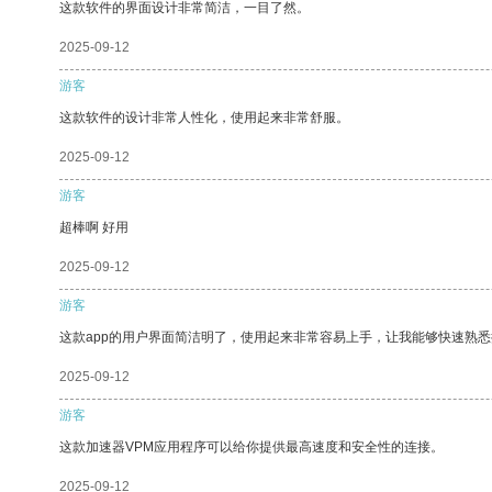
这款软件的界面设计非常简洁，一目了然。
2025-09-12
游客
这款软件的设计非常人性化，使用起来非常舒服。
2025-09-12
游客
超棒啊 好用
2025-09-12
游客
这款app的用户界面简洁明了，使用起来非常容易上手，让我能够快速熟悉
2025-09-12
游客
这款加速器VPM应用程序可以给你提供最高速度和安全性的连接。
2025-09-12