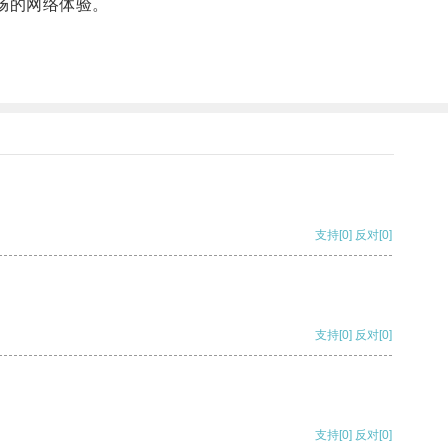
流畅的网络体验。
支持
[0]
反对
[0]
支持
[0]
反对
[0]
支持
[0]
反对
[0]