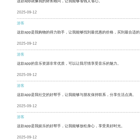
这款app就像我的财务顾问，让我能够省钱又省心。
2025-09-12
游客
这款app是我购物的得力助手，让我能够找到最优惠的价格，买到最合适
2025-09-12
游客
这款app的音乐资源非常优质，可以让我尽情享受音乐的魅力。
2025-09-12
游客
这款app是我社交的好帮手，让我能够与朋友保持联系，分享生活点滴。
2025-09-12
游客
这款app是我娱乐的好帮手，让我能够放松身心，享受美好时光。
2025-09-12