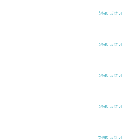
支持
[0]
反对
[0]
支持
[0]
反对
[0]
支持
[0]
反对
[0]
支持
[0]
反对
[0]
支持
[0]
反对
[0]