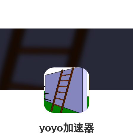
yoyo加速器