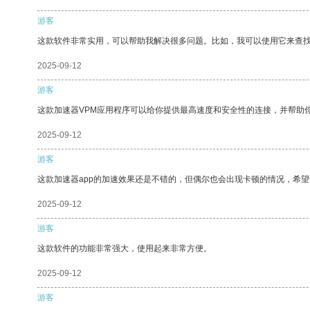
游客
这款软件非常实用，可以帮助我解决很多问题。比如，我可以使用它来查
2025-09-12
游客
这款加速器VPM应用程序可以给你提供最高速度和安全性的连接，并帮助
2025-09-12
游客
这款加速器app的加速效果还是不错的，但偶尔也会出现卡顿的情况，希
2025-09-12
游客
这款软件的功能非常强大，使用起来非常方便。
2025-09-12
游客