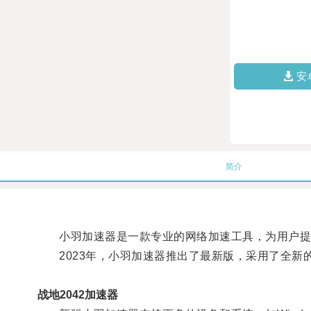
安
简介
小羽加速器是一款专业的网络加速工具，为用户提
2023年，小羽加速器推出了最新版，采用了全新
战地2042加速器