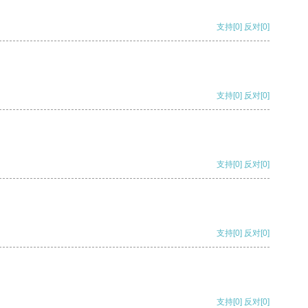
支持
[0]
反对
[0]
支持
[0]
反对
[0]
支持
[0]
反对
[0]
支持
[0]
反对
[0]
支持
[0]
反对
[0]