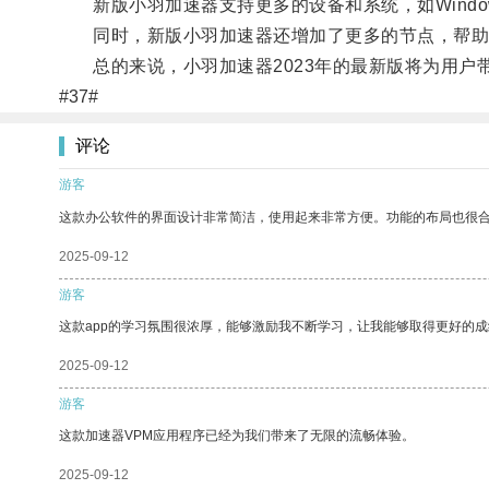
新版小羽加速器支持更多的设备和系统，如Windows
同时，新版小羽加速器还增加了更多的节点，帮助
总的来说，小羽加速器2023年的最新版将为用户
#37#
评论
游客
这款办公软件的界面设计非常简洁，使用起来非常方便。功能的布局也很
2025-09-12
游客
这款app的学习氛围很浓厚，能够激励我不断学习，让我能够取得更好的成
2025-09-12
游客
这款加速器VPM应用程序已经为我们带来了无限的流畅体验。
2025-09-12