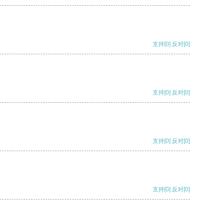
支持
[0]
反对
[0]
支持
[0]
反对
[0]
支持
[0]
反对
[0]
支持
[0]
反对
[0]