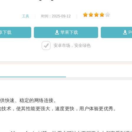
工具
|
时间：2025-09-12
|
卓下载
苹果下载
安卓市场，安全绿色
供快速、稳定的网络连接。
的技术，使其性能更强大，速度更快，用户体验更优秀。