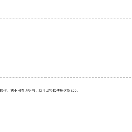
操作。我不用看说明书，就可以轻松使用这款app。