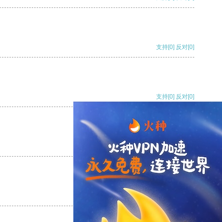
支持
[0]
反对
[0]
支持
[0]
反对
[0]
支持
[0]
反对
[0]
支持
[0]
反对
[0]