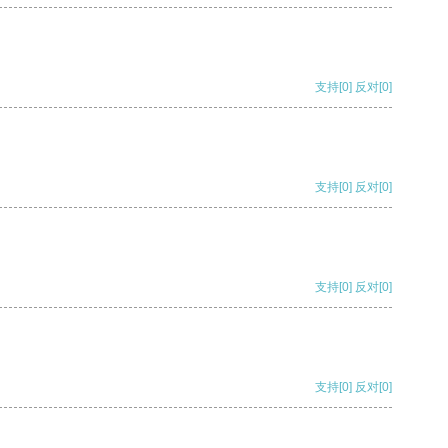
支持
[0]
反对
[0]
支持
[0]
反对
[0]
支持
[0]
反对
[0]
支持
[0]
反对
[0]