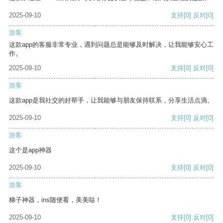
2025-09-10
支持
[0]
反对
[0]
游客
这款app的客服非常专业，遇到问题总是能够及时解决，让我能够安心工
作。
2025-09-10
支持
[0]
反对
[0]
游客
这款app是我社交的好帮手，让我能够与朋友保持联系，分享生活点滴。
2025-09-10
支持
[0]
反对
[0]
游客
这个是app神器
2025-09-10
支持
[0]
反对
[0]
游客
梯子神器，ins随便看，美美哒！
2025-09-10
支持
[0]
反对
[0]