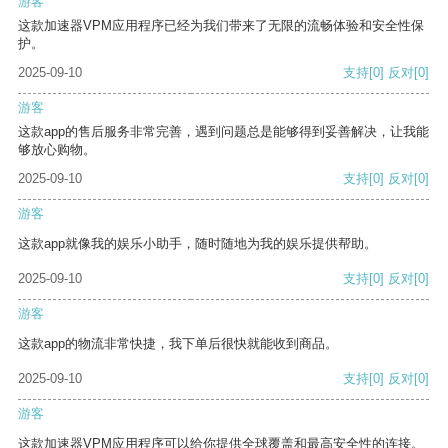
游客
这款加速器VPM应用程序已经为我们带来了无限的流畅体验和安全性保
护。
2025-09-10
支持
[0]
反对
[0]
游客
这款app的售后服务非常完善，遇到问题总是能够得到妥善解决，让我能
够放心购物。
2025-09-10
支持
[0]
反对
[0]
游客
这款app就像我的娱乐小助手，随时随地为我的娱乐提供帮助。
2025-09-10
支持
[0]
反对
[0]
游客
这款app的物流非常快捷，我下单后很快就能收到商品。
2025-09-10
支持
[0]
反对
[0]
游客
这款加速器VPM应用程序可以给你提供全球覆盖和最高安全性的连接。