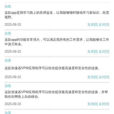
游客
这款app是我学习路上的良师益友，让我能够随时随地学习新知识，拓宽
视野。
2025-09-10
支持
[0]
反对
[0]
游客
这款app的功能非常强大，可以满足我所有的工作需求，让我能够在工作
中游刃有余。
2025-09-10
支持
[0]
反对
[0]
游客
这款加速器VPM应用程序可以给你提供最高速度和安全性的连接。
2025-09-10
支持
[0]
反对
[0]
游客
这款加速器VPM应用程序可以给你提供最高速度和安全性的连接，并帮
助你在网络上自由移动。
2025-09-10
支持
[0]
反对
[0]
游客