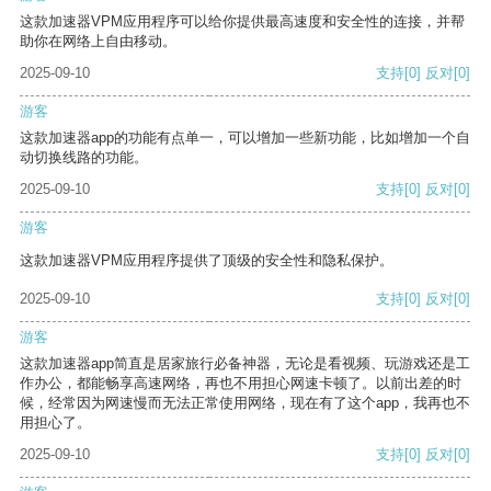
这款加速器VPM应用程序可以给你提供最高速度和安全性的连接，并帮
助你在网络上自由移动。
2025-09-10
支持
[0]
反对
[0]
游客
这款加速器app的功能有点单一，可以增加一些新功能，比如增加一个自
动切换线路的功能。
2025-09-10
支持
[0]
反对
[0]
游客
这款加速器VPM应用程序提供了顶级的安全性和隐私保护。
2025-09-10
支持
[0]
反对
[0]
游客
这款加速器app简直是居家旅行必备神器，无论是看视频、玩游戏还是工
作办公，都能畅享高速网络，再也不用担心网速卡顿了。以前出差的时
候，经常因为网速慢而无法正常使用网络，现在有了这个app，我再也不
用担心了。
2025-09-10
支持
[0]
反对
[0]