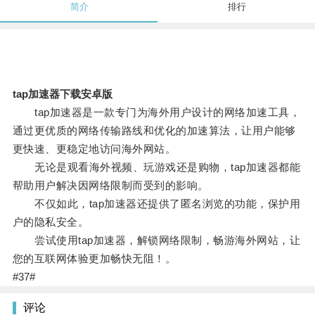
简介
排行
tap加速器下载安卓版
tap加速器是一款专门为海外用户设计的网络加速工具，
通过更优质的网络传输路线和优化的加速算法，让用户能够
更快速、更稳定地访问海外网站。
无论是观看海外视频、玩游戏还是购物，tap加速器都能
帮助用户解决因网络限制而受到的影响。
不仅如此，tap加速器还提供了匿名浏览的功能，保护用
户的隐私安全。
尝试使用tap加速器，解锁网络限制，畅游海外网站，让
您的互联网体验更加畅快无阻！。
#37#
评论