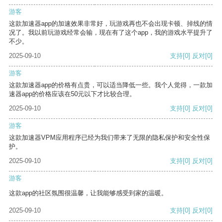
游客
这款加速器app的加速效果非常好，玩游戏再也不会出现卡顿、掉线的情
况了。我以前玩游戏经常会输，现在有了这个app，我的游戏水平提升了
不少。
2025-09-10
支持
[0]
反对
[0]
游客
这款加速器app的价格有点贵，可以适当降低一些。我个人觉得，一款加
速器app的价格应该在50元以下才比较合理。
2025-09-10
支持
[0]
反对
[0]
游客
这款加速器VPM应用程序已经为我们带来了无限的隐私保护和安全性保
护。
2025-09-10
支持
[0]
反对
[0]
游客
这款app的社区氛围很温馨，让我能够感受到家的温暖。
2025-09-10
支持
[0]
反对
[0]