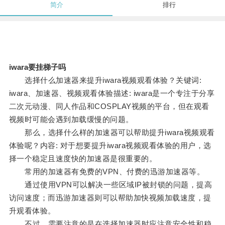
简介
排行
iwara要挂梯子吗
选择什么加速器来提升iwara视频观看体验？关键词:
iwara、加速器、视频观看体验描述: iwara是一个专注于分享
二次元动漫、同人作品和COSPLAY视频的平台，但在观看
视频时可能会遇到加载缓慢的问题。
那么，选择什么样的加速器可以帮助提升iwara视频观看
体验呢？内容: 对于想要提升iwara视频观看体验的用户，选
择一个稳定且速度快的加速器是很重要的。
常用的加速器有免费的VPN、付费的迅游加速器等。
通过使用VPN可以解决一些区域IP被封锁的问题，提高
访问速度；而迅游加速器则可以帮助加快视频加载速度，提
升观看体验。
不过，需要注意的是在选择加速器时应注意安全性和稳