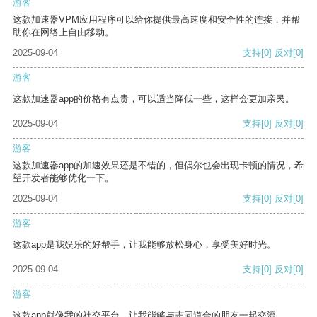
游客
这款加速器VPM应用程序可以给你提供最高速度和安全性的连接，并帮
助你在网络上自由移动。
2025-09-04
支持
[0]
反对
[0]
游客
这款加速器app的价格有点贵，可以适当降低一些，这样会更加亲民。
2025-09-04
支持
[0]
反对
[0]
游客
这款加速器app的加速效果还是不错的，但偶尔也会出现卡顿的情况，希
望开发者能够优化一下。
2025-09-04
支持
[0]
反对
[0]
游客
这款app是我娱乐的好帮手，让我能够放松身心，享受美好时光。
2025-09-04
支持
[0]
反对
[0]
游客
这款app就像我的社交平台，让我能够与志同道合的朋友一起交流。