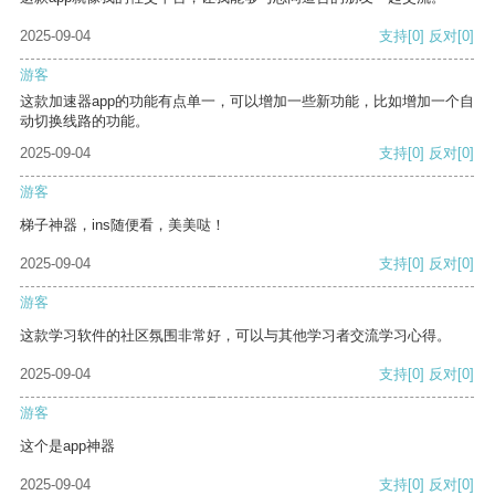
2025-09-04
支持
[0]
反对
[0]
游客
这款加速器app的功能有点单一，可以增加一些新功能，比如增加一个自
动切换线路的功能。
2025-09-04
支持
[0]
反对
[0]
游客
梯子神器，ins随便看，美美哒！
2025-09-04
支持
[0]
反对
[0]
游客
这款学习软件的社区氛围非常好，可以与其他学习者交流学习心得。
2025-09-04
支持
[0]
反对
[0]
游客
这个是app神器
2025-09-04
支持
[0]
反对
[0]