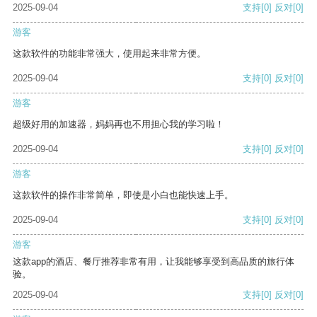
2025-09-04
支持
[0]
反对
[0]
游客
这款软件的功能非常强大，使用起来非常方便。
2025-09-04
支持
[0]
反对
[0]
游客
超级好用的加速器，妈妈再也不用担心我的学习啦！
2025-09-04
支持
[0]
反对
[0]
游客
这款软件的操作非常简单，即使是小白也能快速上手。
2025-09-04
支持
[0]
反对
[0]
游客
这款app的酒店、餐厅推荐非常有用，让我能够享受到高品质的旅行体
验。
2025-09-04
支持
[0]
反对
[0]