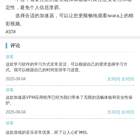
定性，避免个人信息泄霩。
选择合适的加速器，可以让您更顺畅地观看iwara上的精
彩视频。
#37#
评论
游客
这款学习软件的学习方式非常灵活，可以根据自己的需求选择学习方
式。我可以根据自己的时间安排学习进度。
2025-09-04
支持
[0]
反对
[0]
游客
这款加速器VPM应用程序已经为我们带来了无限的流畅体验和安全性保
护。
2025-09-04
支持
[0]
反对
[0]
游客
这款游戏的音乐非常优美，听了让人心旷神怡。