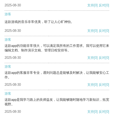
2025-08-30
支持
[0]
反对
[0]
游客
这款游戏的音乐非常优美，听了让人心旷神怡。
2025-08-30
支持
[0]
反对
[0]
游客
这款app的功能非常强大，可以满足我所有的工作需求。我可以使用它来
编辑文档、制作演示文稿、管理日程安排等。
2025-08-30
支持
[0]
反对
[0]
游客
这款app的客服非常专业，遇到问题总是能够及时解决，让我能够安心工
作。
2025-08-30
支持
[0]
反对
[0]
游客
这款app是我学习路上的良师益友，让我能够随时随地学习新知识，拓宽
视野。
2025-08-30
支持
[0]
反对
[0]