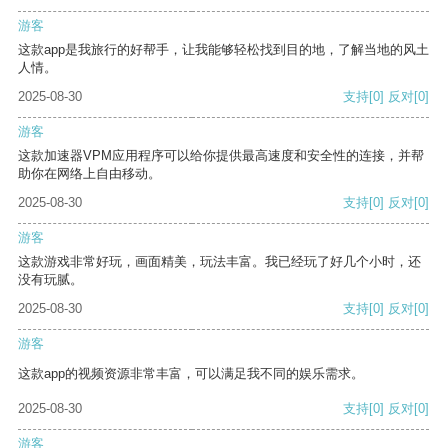
游客
这款app是我旅行的好帮手，让我能够轻松找到目的地，了解当地的风土
人情。
2025-08-30
支持
[0]
反对
[0]
游客
这款加速器VPM应用程序可以给你提供最高速度和安全性的连接，并帮
助你在网络上自由移动。
2025-08-30
支持
[0]
反对
[0]
游客
这款游戏非常好玩，画面精美，玩法丰富。我已经玩了好几个小时，还
没有玩腻。
2025-08-30
支持
[0]
反对
[0]
游客
这款app的视频资源非常丰富，可以满足我不同的娱乐需求。
2025-08-30
支持
[0]
反对
[0]
游客