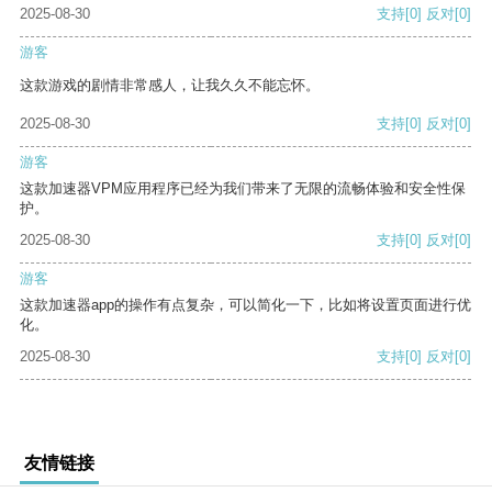
2025-08-30
支持
[0]
反对
[0]
游客
这款游戏的剧情非常感人，让我久久不能忘怀。
2025-08-30
支持
[0]
反对
[0]
游客
这款加速器VPM应用程序已经为我们带来了无限的流畅体验和安全性保
护。
2025-08-30
支持
[0]
反对
[0]
游客
这款加速器app的操作有点复杂，可以简化一下，比如将设置页面进行优
化。
2025-08-30
支持
[0]
反对
[0]
友情链接