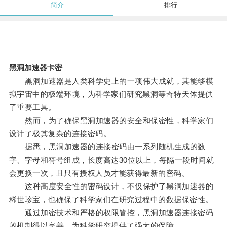
简介
排行
黑洞加速器卡密
黑洞加速器是人类科学史上的一项伟大成就，其能够模
拟宇宙中的极端环境，为科学家们研究黑洞等奇特天体提供
了重要工具。
然而，为了确保黑洞加速器的安全和保密性，科学家们
设计了极其复杂的连接密码。
据悉，黑洞加速器的连接密码由一系列随机生成的数
字、字母和符号组成，长度高达30位以上，每隔一段时间就
会更换一次，且只有授权人员才能获得最新的密码。
这种高度安全性的密码设计，不仅保护了黑洞加速器的
稀世珍宝，也确保了科学家们在研究过程中的数据保密性。
通过加密技术和严格的权限管控，黑洞加速器连接密码
的机制得以完善，为科学研究提供了强大的保障。