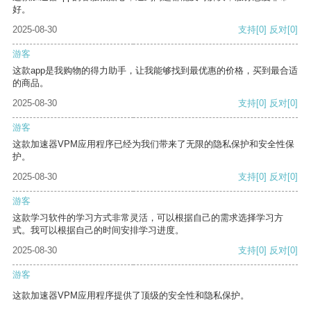
好。
2025-08-30
支持
[0]
反对
[0]
游客
这款app是我购物的得力助手，让我能够找到最优惠的价格，买到最合适
的商品。
2025-08-30
支持
[0]
反对
[0]
游客
这款加速器VPM应用程序已经为我们带来了无限的隐私保护和安全性保
护。
2025-08-30
支持
[0]
反对
[0]
游客
这款学习软件的学习方式非常灵活，可以根据自己的需求选择学习方
式。我可以根据自己的时间安排学习进度。
2025-08-30
支持
[0]
反对
[0]
游客
这款加速器VPM应用程序提供了顶级的安全性和隐私保护。