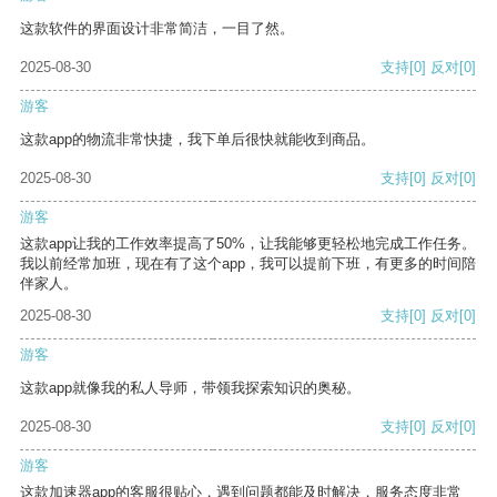
这款软件的界面设计非常简洁，一目了然。
2025-08-30
支持
[0]
反对
[0]
游客
这款app的物流非常快捷，我下单后很快就能收到商品。
2025-08-30
支持
[0]
反对
[0]
游客
这款app让我的工作效率提高了50%，让我能够更轻松地完成工作任务。
我以前经常加班，现在有了这个app，我可以提前下班，有更多的时间陪
伴家人。
2025-08-30
支持
[0]
反对
[0]
游客
这款app就像我的私人导师，带领我探索知识的奥秘。
2025-08-30
支持
[0]
反对
[0]
游客
这款加速器app的客服很贴心，遇到问题都能及时解决，服务态度非常