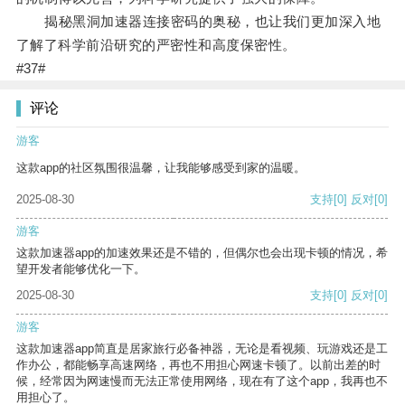
揭秘黑洞加速器连接密码的奥秘，也让我们更加深入地
了解了科学前沿研究的严密性和高度保密性。
#37#
评论
游客
这款app的社区氛围很温馨，让我能够感受到家的温暖。
2025-08-30
支持
[0]
反对
[0]
游客
这款加速器app的加速效果还是不错的，但偶尔也会出现卡顿的情况，希
望开发者能够优化一下。
2025-08-30
支持
[0]
反对
[0]
游客
这款加速器app简直是居家旅行必备神器，无论是看视频、玩游戏还是工
作办公，都能畅享高速网络，再也不用担心网速卡顿了。以前出差的时
候，经常因为网速慢而无法正常使用网络，现在有了这个app，我再也不
用担心了。