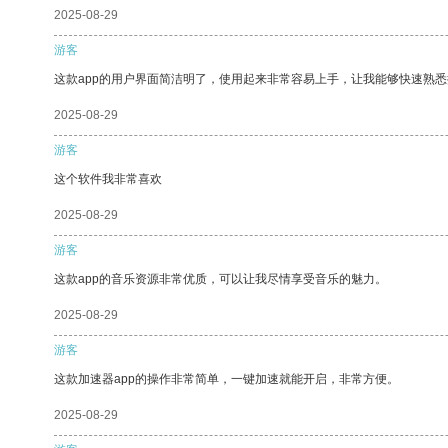
2025-08-29
游客
这款app的用户界面简洁明了，使用起来非常容易上手，让我能够快速熟悉
2025-08-29
游客
这个软件我非常喜欢
2025-08-29
游客
这款app的音乐资源非常优质，可以让我尽情享受音乐的魅力。
2025-08-29
游客
这款加速器app的操作非常简单，一键加速就能开启，非常方便。
2025-08-29