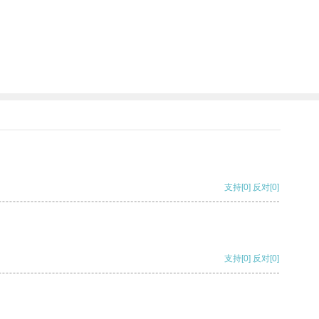
支持
[0]
反对
[0]
支持
[0]
反对
[0]