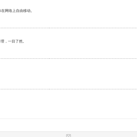
你在网络上自由移动。
合理，一目了然。
。