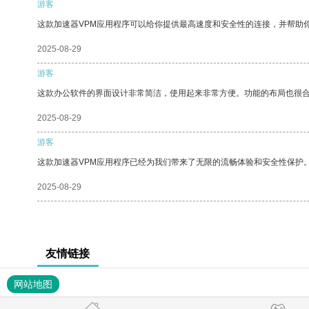
游客
这款加速器VPM应用程序可以给你提供最高速度和安全性的连接，并帮助
2025-08-29
游客
这款办公软件的界面设计非常简洁，使用起来非常方便。功能的布局也很
2025-08-29
游客
这款加速器VPM应用程序已经为我们带来了无限的流畅体验和安全性保护
2025-08-29
友情链接
网站地图