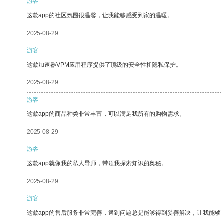
游客
这款app的社区氛围很温馨，让我能够感受到家的温暖。
2025-08-29
游客
这款加速器VPM应用程序提供了顶级的安全性和隐私保护。
2025-08-29
游客
这款app的商品种类非常丰富，可以满足我所有的购物需求。
2025-08-29
游客
这款app就像我的私人导师，带领我探索知识的奥秘。
2025-08-29
游客
这款app的售后服务非常完善，遇到问题总是能够得到妥善解决，让我能