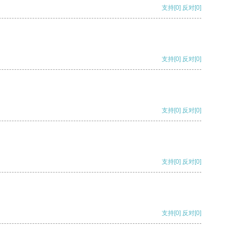
支持
[0]
反对
[0]
支持
[0]
反对
[0]
支持
[0]
反对
[0]
支持
[0]
反对
[0]
支持
[0]
反对
[0]