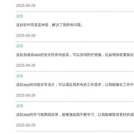
2025-08-29
游客
这款软件简直是神器，解决了我所有问题。
2025-08-29
游客
这款加速器app的安全性有待提高，可以加强防护措施，比如增加双重验证
2025-08-29
游客
这款app的功能非常强大，可以满足我所有的工作需求，让我能够在工作
2025-08-29
游客
这款app的学习氛围很浓厚，能够激励我不断学习，让我能够取得更好的成
2025-08-29