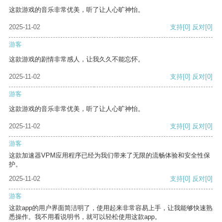
这款游戏的音乐非常优美，听了让人心旷神怡。
2025-11-02
支持
[0]
反对
[0]
游客
这款游戏的剧情非常感人，让我久久不能忘怀。
2025-11-02
支持
[0]
反对
[0]
游客
这款游戏的音乐非常优美，听了让人心旷神怡。
2025-11-02
支持
[0]
反对
[0]
游客
这款加速器VPM应用程序已经为我们带来了无限的流畅体验和安全性保
护。
2025-11-02
支持
[0]
反对
[0]
游客
这款app的用户界面简洁明了，使用起来非常容易上手，让我能够快速熟
悉操作。我不用看说明书，就可以轻松使用这款app。