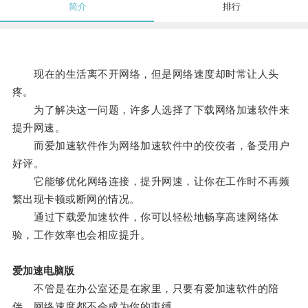
简介
排行
现在的生活离不开网络，但是网络速度却时常让人头
疼。
为了解决这一问题，许多人选择了下载网络加速软件来
提升网速。
而爱加速软件作为网络加速软件中的佼佼者，备受用户
好评。
它能够优化网络连接，提升网速，让你在工作时不再频
繁出现卡顿或断网的情况。
通过下载爱加速软件，你可以轻松地畅享高速网络体
验，工作效率也会相应提升。
爱加速电脑版
不管是在办公室还是在家里，只要有爱加速软件的陪
伴，网络速度都不会成为你的束缚。