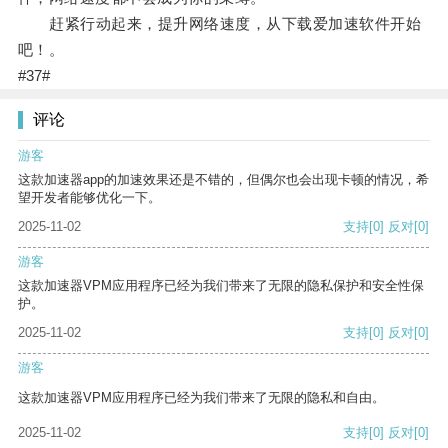
赶紧行动起来，提升网络速度，从下载爱加速软件开始
吧！。
#37#
评论
游客
这款加速器app的加速效果还是不错的，但偶尔也会出现卡顿的情况，希
望开发者能够优化一下。
2025-11-02
支持
[0]
反对
[0]
游客
这款加速器VPM应用程序已经为我们带来了无限的隐私保护和安全性保
护。
2025-11-02
支持
[0]
反对
[0]
游客
这款加速器VPM应用程序已经为我们带来了无限的隐私和自由。
2025-11-02
支持
[0]
反对
[0]