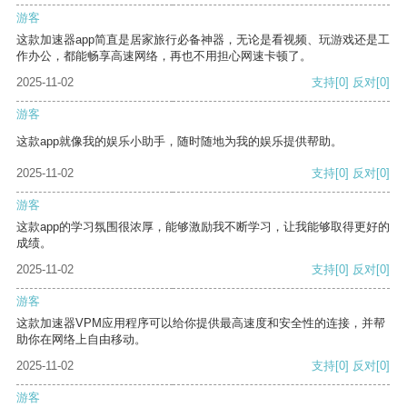
游客
这款加速器app简直是居家旅行必备神器，无论是看视频、玩游戏还是工
作办公，都能畅享高速网络，再也不用担心网速卡顿了。
2025-11-02
支持
[0]
反对
[0]
游客
这款app就像我的娱乐小助手，随时随地为我的娱乐提供帮助。
2025-11-02
支持
[0]
反对
[0]
游客
这款app的学习氛围很浓厚，能够激励我不断学习，让我能够取得更好的
成绩。
2025-11-02
支持
[0]
反对
[0]
游客
这款加速器VPM应用程序可以给你提供最高速度和安全性的连接，并帮
助你在网络上自由移动。
2025-11-02
支持
[0]
反对
[0]
游客