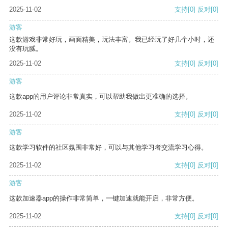
2025-11-02
支持
[0]
反对
[0]
游客
这款游戏非常好玩，画面精美，玩法丰富。我已经玩了好几个小时，还
没有玩腻。
2025-11-02
支持
[0]
反对
[0]
游客
这款app的用户评论非常真实，可以帮助我做出更准确的选择。
2025-11-02
支持
[0]
反对
[0]
游客
这款学习软件的社区氛围非常好，可以与其他学习者交流学习心得。
2025-11-02
支持
[0]
反对
[0]
游客
这款加速器app的操作非常简单，一键加速就能开启，非常方便。
2025-11-02
支持
[0]
反对
[0]