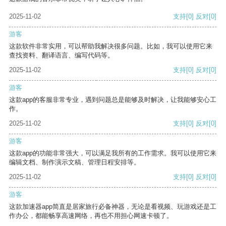
2025-11-02
支持
[0]
反对
[0]
游客
这款软件非常实用，可以帮助我解决很多问题。比如，我可以使用它来
查找资料、翻译语言、编写代码等。
2025-11-02
支持
[0]
反对
[0]
游客
这款app的客服非常专业，遇到问题总是能够及时解决，让我能够安心工
作。
2025-11-02
支持
[0]
反对
[0]
游客
这款app的功能非常强大，可以满足我所有的工作需求。我可以使用它来
编辑文档、制作演示文稿、管理日程安排等。
2025-11-02
支持
[0]
反对
[0]
游客
这款加速器app简直是居家旅行必备神器，无论是看视频、玩游戏还是工
作办公，都能畅享高速网络，再也不用担心网速卡顿了。