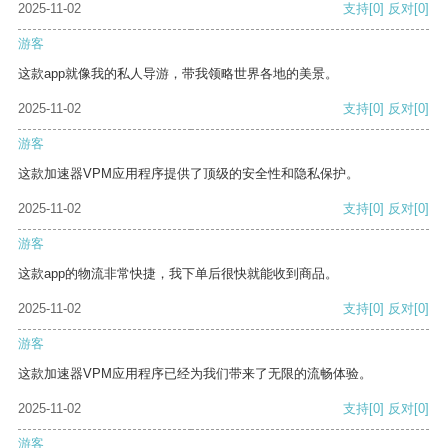
2025-11-02
支持
[0]
反对
[0]
游客
这款app就像我的私人导游，带我领略世界各地的美景。
2025-11-02
支持
[0]
反对
[0]
游客
这款加速器VPM应用程序提供了顶级的安全性和隐私保护。
2025-11-02
支持
[0]
反对
[0]
游客
这款app的物流非常快捷，我下单后很快就能收到商品。
2025-11-02
支持
[0]
反对
[0]
游客
这款加速器VPM应用程序已经为我们带来了无限的流畅体验。
2025-11-02
支持
[0]
反对
[0]
游客