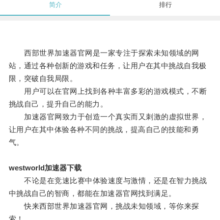
简介
排行
西部世界加速器官网是一家专注于探索未知领域的网
站，通过各种创新的游戏和任务，让用户在其中挑战自我极
限，突破自我局限。
用户可以在官网上找到各种丰富多彩的游戏模式，不断
挑战自己，提升自己的能力。
加速器官网致力于创造一个真实而又刺激的虚拟世界，
让用户在其中体验各种不同的挑战，提高自己的技能和勇
气。
westworld加速器下载
不论是在竞速比赛中体验速度与激情，还是在智力挑战
中挑战自己的智商，都能在加速器官网找到满足。
快来西部世界加速器官网，挑战未知领域，等你来探
索！。