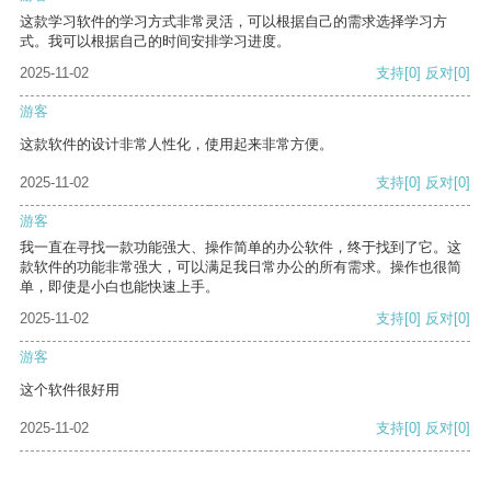
这款学习软件的学习方式非常灵活，可以根据自己的需求选择学习方
式。我可以根据自己的时间安排学习进度。
2025-11-02
支持
[0]
反对
[0]
游客
这款软件的设计非常人性化，使用起来非常方便。
2025-11-02
支持
[0]
反对
[0]
游客
我一直在寻找一款功能强大、操作简单的办公软件，终于找到了它。这
款软件的功能非常强大，可以满足我日常办公的所有需求。操作也很简
单，即使是小白也能快速上手。
2025-11-02
支持
[0]
反对
[0]
游客
这个软件很好用
2025-11-02
支持
[0]
反对
[0]