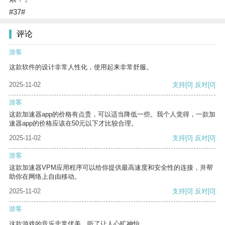
#37#
评论
游客
这款软件的设计非常人性化，使用起来非常舒服。
2025-11-02
支持
[0]
反对
[0]
游客
这款加速器app的价格有点贵，可以适当降低一些。我个人觉得，一款加
速器app的价格应该在50元以下才比较合理。
2025-11-02
支持
[0]
反对
[0]
游客
这款加速器VPM应用程序可以给你提供最高速度和安全性的连接，并帮
助你在网络上自由移动。
2025-11-02
支持
[0]
反对
[0]
游客
这款游戏的音乐非常优美，听了让人心旷神怡。