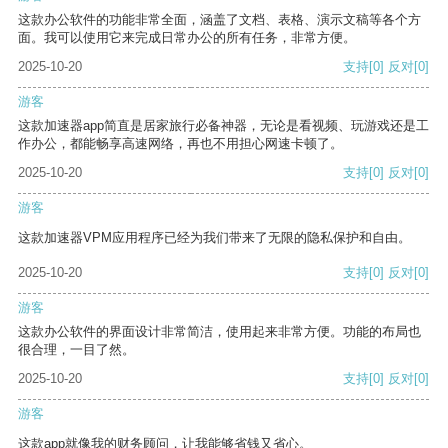
这款办公软件的功能非常全面，涵盖了文档、表格、演示文稿等各个方
面。我可以使用它来完成日常办公的所有任务，非常方便。
2025-10-20
支持
[0]
反对
[0]
游客
这款加速器app简直是居家旅行必备神器，无论是看视频、玩游戏还是工
作办公，都能畅享高速网络，再也不用担心网速卡顿了。
2025-10-20
支持
[0]
反对
[0]
游客
这款加速器VPM应用程序已经为我们带来了无限的隐私保护和自由。
2025-10-20
支持
[0]
反对
[0]
游客
这款办公软件的界面设计非常简洁，使用起来非常方便。功能的布局也
很合理，一目了然。
2025-10-20
支持
[0]
反对
[0]
游客
这款app就像我的财务顾问，让我能够省钱又省心。