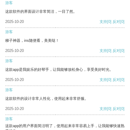
游客
这款软件的界面设计非常简洁，一目了然。
2025-10-20
支持
[0]
反对
[0]
游客
梯子神器，ins随便看，美美哒！
2025-10-20
支持
[0]
反对
[0]
游客
这款app是我娱乐的好帮手，让我能够放松身心，享受美好时光。
2025-10-20
支持
[0]
反对
[0]
游客
这款软件的设计非常人性化，使用起来非常舒服。
2025-10-20
支持
[0]
反对
[0]
游客
这款app的用户界面简洁明了，使用起来非常容易上手，让我能够快速熟