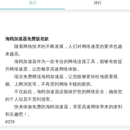
简介
排行
海鸥加速器免费版老款
随着网络技术的不断发展，人们对网络速度的要求也越
来越高。
海鸥加速器作为一款专业的网络连接工具，能够有效提
升网络速度，让您畅享高速网络体验。
现在免费赠送海鸥加速器，让您能够更轻松地观看视
频、上网浏览等，不再受到网络卡顿的困扰。
不仅如此，海鸥加速器还能保护您的网络安全，确保您
的个人信息不受到侵害。
快来体验免费的海鸥加速器，享受高速网络带来的便利
和乐趣吧！。
#37#