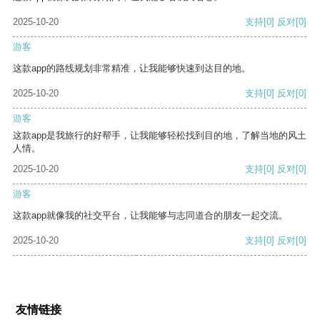
2025-10-20
支持
[0]
反对
[0]
游客
这款app的路线规划非常精准，让我能够快速到达目的地。
2025-10-20
支持
[0]
反对
[0]
游客
这款app是我旅行的好帮手，让我能够轻松找到目的地，了解当地的风土
人情。
2025-10-20
支持
[0]
反对
[0]
游客
这款app就像我的社交平台，让我能够与志同道合的朋友一起交流。
2025-10-20
支持
[0]
反对
[0]
友情链接