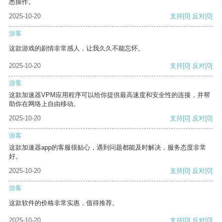
悉操作。
2025-10-20
支持
[0]
反对
[0]
游客
这款游戏的剧情非常感人，让我久久不能忘怀。
2025-10-20
支持
[0]
反对
[0]
游客
这款加速器VPM应用程序可以给你提供最高速度和安全性的连接，并帮
助你在网络上自由移动。
2025-10-20
支持
[0]
反对
[0]
游客
这款加速器app的客服很贴心，遇到问题都能及时解决，服务态度非常
好。
2025-10-20
支持
[0]
反对
[0]
游客
这款软件的价格非常实惠，值得推荐。
2025-10-20
支持
[0]
反对
[0]