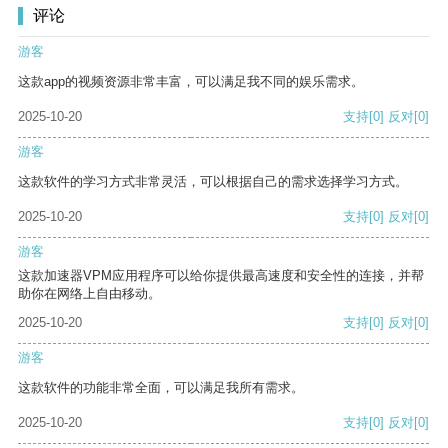
评论
游客
这款app的视频资源非常丰富，可以满足我不同的娱乐需求。
2025-10-20
支持
[0]
反对
[0]
游客
这款软件的学习方式非常灵活，可以根据自己的需求选择学习方式。
2025-10-20
支持
[0]
反对
[0]
游客
这款加速器VPM应用程序可以给你提供最高速度和安全性的连接，并帮
助你在网络上自由移动。
2025-10-20
支持
[0]
反对
[0]
游客
这款软件的功能非常全面，可以满足我所有需求。
2025-10-20
支持
[0]
反对
[0]