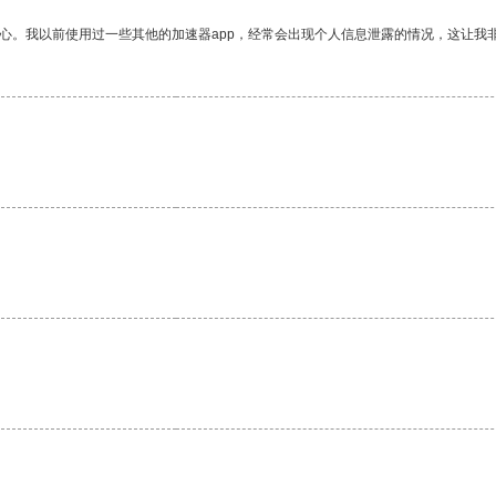
放心。我以前使用过一些其他的加速器app，经常会出现个人信息泄露的情况，这让我