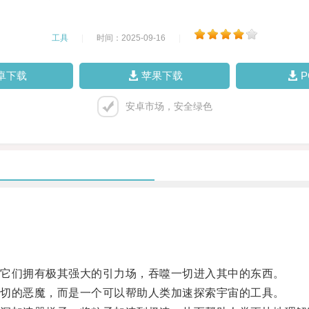
工具
|
时间：2025-09-16
|
卓下载
苹果下载
安卓市场，安全绿色
它们拥有极其强大的引力场，吞噬一切进入其中的东西。
切的恶魔，而是一个可以帮助人类加速探索宇宙的工具。