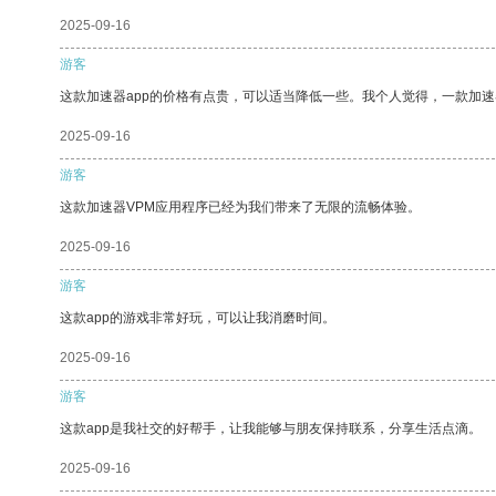
2025-09-16
游客
这款加速器app的价格有点贵，可以适当降低一些。我个人觉得，一款加速
2025-09-16
游客
这款加速器VPM应用程序已经为我们带来了无限的流畅体验。
2025-09-16
游客
这款app的游戏非常好玩，可以让我消磨时间。
2025-09-16
游客
这款app是我社交的好帮手，让我能够与朋友保持联系，分享生活点滴。
2025-09-16