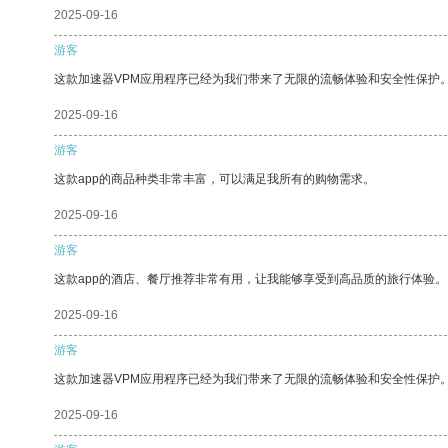
2025-09-16
游客
这款加速器VPM应用程序已经为我们带来了无限的流畅体验和安全性保护
2025-09-16
游客
这款app的商品种类非常丰富，可以满足我所有的购物需求。
2025-09-16
游客
这款app的酒店、餐厅推荐非常有用，让我能够享受到高品质的旅行体验。
2025-09-16
游客
这款加速器VPM应用程序已经为我们带来了无限的流畅体验和安全性保护
2025-09-16