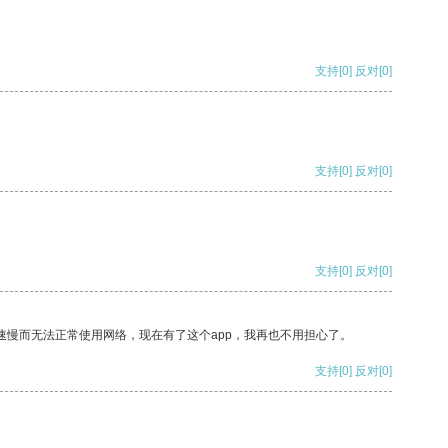
支持
[0]
反对
[0]
支持
[0]
反对
[0]
支持
[0]
反对
[0]
速慢而无法正常使用网络，现在有了这个app，我再也不用担心了。
支持
[0]
反对
[0]