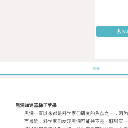
安
简介
黑洞加速器梯子苹果
黑洞一直以来都是科学家们研究的焦点之一，因为
而最近，科学家们发现黑洞可能并不是一颗毁灭一