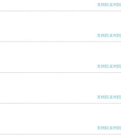
支持
[0]
反对
[0]
支持
[0]
反对
[0]
支持
[0]
反对
[0]
支持
[0]
反对
[0]
支持
[0]
反对
[0]