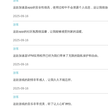
游客
这款加速器app的安全性很高，使用过程中不会泄露个人信息，这让我很
2025-09-16
游客
这款app的社区氛围很温馨，让我能够感受到家的温暖。
2025-09-16
游客
这款加速器VPM应用程序已经为我们带来了无限的隐私保护和自由。
2025-09-16
游客
这款游戏的剧情非常感人，让我久久不能忘怀。
2025-09-16
游客
这款游戏的音乐非常优美，听了让人心旷神怡。