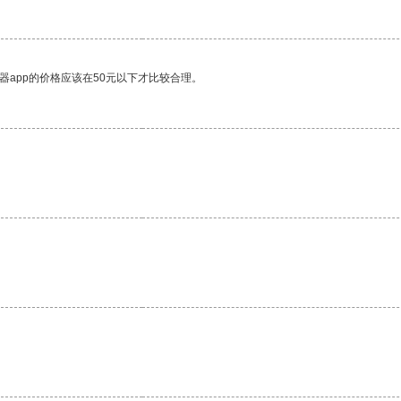
器app的价格应该在50元以下才比较合理。