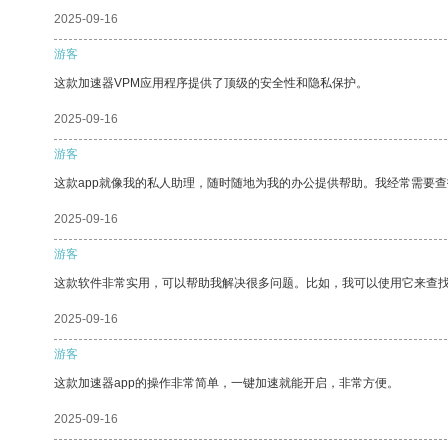
2025-09-16
游客
这款加速器VPM应用程序提供了顶级的安全性和隐私保护。
2025-09-16
游客
这款app就像我的私人助理，随时随地为我的办公提供帮助。我经常需要查
2025-09-16
游客
这款软件非常实用，可以帮助我解决很多问题。比如，我可以使用它来查
2025-09-16
游客
这款加速器app的操作非常简单，一键加速就能开启，非常方便。
2025-09-16