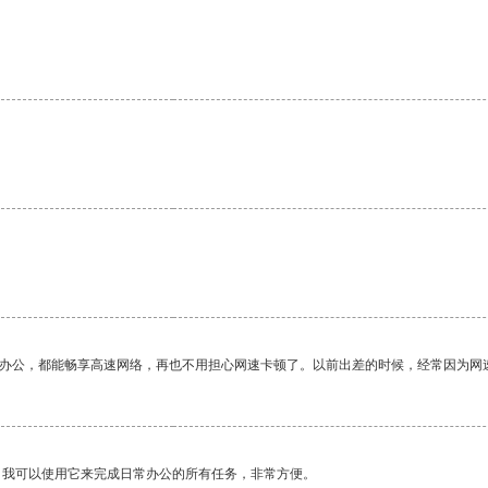
作办公，都能畅享高速网络，再也不用担心网速卡顿了。以前出差的时候，经常因为网
。我可以使用它来完成日常办公的所有任务，非常方便。