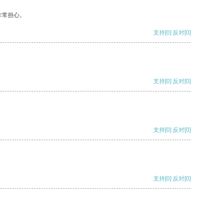
非常担心。
支持
[0]
反对
[0]
支持
[0]
反对
[0]
支持
[0]
反对
[0]
支持
[0]
反对
[0]