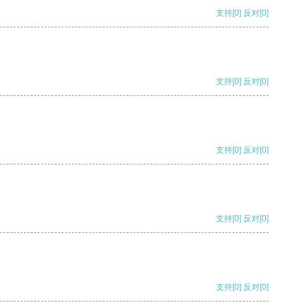
支持
[0]
反对
[0]
支持
[0]
反对
[0]
支持
[0]
反对
[0]
支持
[0]
反对
[0]
支持
[0]
反对
[0]