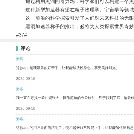
通过利用黑洞的引力场，科学家们可以构建一个黑洞
这种新型加速器有望在粒子物理学、宇宙学等领域取
这一前沿的科学探索引发了人们对未来科技的无限
黑洞加速器梯子的推出，必将为人类探索世界奇妙
#37#
评论
游客
这款app是我娱乐的好帮手，让我能够放松身心，享受美好时光。
2025-09-16
游客
我一直在寻找一款功能强大、操作简单的办公软件，终于找到了它。这款
2025-09-16
游客
这款app的用户界面简洁明了，使用起来非常容易上手，让我能够快速熟