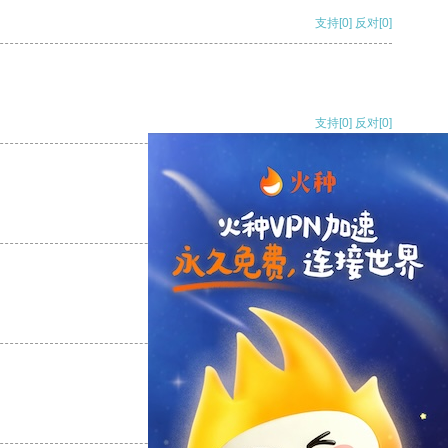
支持
[0]
反对
[0]
支持
[0]
反对
[0]
支持
[0]
反对
[0]
支持
[0]
反对
[0]
支持
[0]
反对
[0]