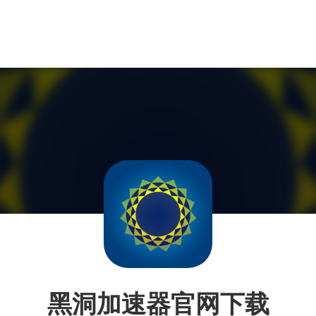
黑洞加速器官网下载