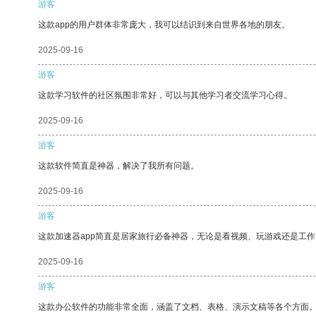
游客
这款app的用户群体非常庞大，我可以结识到来自世界各地的朋友。
2025-09-16
游客
这款学习软件的社区氛围非常好，可以与其他学习者交流学习心得。
2025-09-16
游客
这款软件简直是神器，解决了我所有问题。
2025-09-16
游客
这款加速器app简直是居家旅行必备神器，无论是看视频、玩游戏还是工
2025-09-16
游客
这款办公软件的功能非常全面，涵盖了文档、表格、演示文稿等各个方面